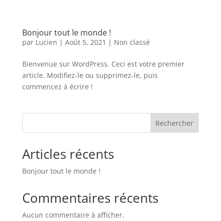
Bonjour tout le monde !
par
Lucien
|
Août 5, 2021
|
Non classé
Bienvenue sur WordPress. Ceci est votre premier
article. Modifiez-le ou supprimez-le, puis
commencez à écrire !
Rechercher
Articles récents
Bonjour tout le monde !
Commentaires récents
Aucun commentaire à afficher.